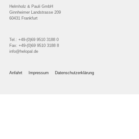
Helmholz & Pauli GmbH
Ginnheimer Landstrasse 209
60431 Frankfurt
Tel.: +49-(0)69 9510 3188 0
Fax: +49-(0)69 9510 3188 8
info@helopal.de
Anfahrt
Impressum
Datenschutzerklärung