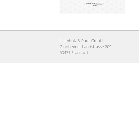
Helmholz & Pauli GmbH
Ginnheimer Landstrasse 209
60431 Frankfurt