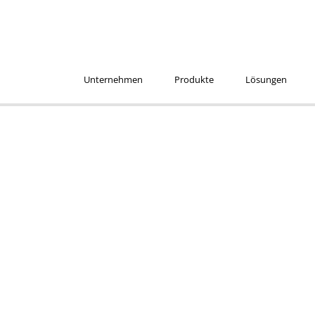
Unternehmen
Produkte
Lösungen