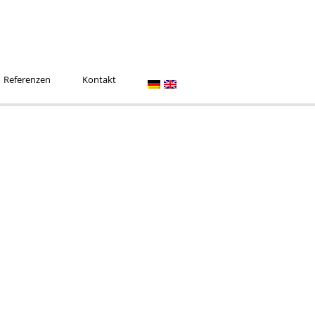
Referenzen
Kontakt