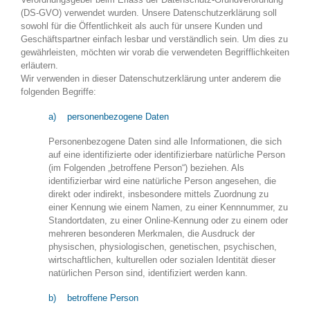
(DS-GVO) verwendet wurden. Unsere Datenschutzerklärung soll
sowohl für die Öffentlichkeit als auch für unsere Kunden und
Geschäftspartner einfach lesbar und verständlich sein. Um dies zu
gewährleisten, möchten wir vorab die verwendeten Begrifflichkeiten
erläutern.
Wir verwenden in dieser Datenschutzerklärung unter anderem die
folgenden Begriffe:
a) personenbezogene Daten
Personenbezogene Daten sind alle Informationen, die sich
auf eine identifizierte oder identifizierbare natürliche Person
(im Folgenden „betroffene Person“) beziehen. Als
identifizierbar wird eine natürliche Person angesehen, die
direkt oder indirekt, insbesondere mittels Zuordnung zu
einer Kennung wie einem Namen, zu einer Kennnummer, zu
Standortdaten, zu einer Online-Kennung oder zu einem oder
mehreren besonderen Merkmalen, die Ausdruck der
physischen, physiologischen, genetischen, psychischen,
wirtschaftlichen, kulturellen oder sozialen Identität dieser
natürlichen Person sind, identifiziert werden kann.
b) betroffene Person