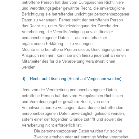
betroffene Person hat das vom Europäischen Richtlinien-
und Verordnungsgeber gewährte Recht, die unverzügliche
Berichtigung sie betreffender unrichtiger personenbezogener
Daten zu verlangen. Ferner steht der betroffenen Person
das Recht zu, unter Berücksichtigung der Zwecke der
Verarbeitung, die Vervollständigung unvollständiger
personenbezogener Daten — auch mittels einer
ergänzenden Erklärung — zu verlangen.
Möchte eine betroffene Person dieses Berichtigungsrecht in
Anspruch nehmen, kann sie sich hierzu jederzeit an einen
Mitarbeiter des für die Verarbeitung Verantwortlichen
wenden.
d) Recht auf Löschung (Recht auf Vergessen werden)
Jede von der Verarbeitung personenbezogener Daten
betroffene Person hat das vom Europäischen Richtlinien-
und Verordnungsgeber gewährte Recht, von dem
Verantwortlichen zu verlangen, dass die sie betreffenden
personenbezogenen Daten unverzüglich gelöscht werden,
sofern einer der folgenden Gründe zutrifft und soweit die
Verarbeitung nicht erforderlich ist:
Die personenbezogenen Daten wurden für solche
Zwecke erhoben oder auf sonstige Weise verarbeitet,