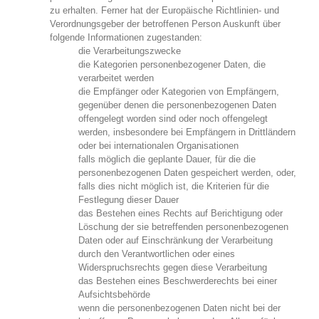
zu erhalten. Ferner hat der Europäische Richtlinien- und
Verordnungsgeber der betroffenen Person Auskunft über
folgende Informationen zugestanden:
die Verarbeitungszwecke
die Kategorien personenbezogener Daten, die
verarbeitet werden
die Empfänger oder Kategorien von Empfängern,
gegenüber denen die personenbezogenen Daten
offengelegt worden sind oder noch offengelegt
werden, insbesondere bei Empfängern in Drittländern
oder bei internationalen Organisationen
falls möglich die geplante Dauer, für die die
personenbezogenen Daten gespeichert werden, oder,
falls dies nicht möglich ist, die Kriterien für die
Festlegung dieser Dauer
das Bestehen eines Rechts auf Berichtigung oder
Löschung der sie betreffenden personenbezogenen
Daten oder auf Einschränkung der Verarbeitung
durch den Verantwortlichen oder eines
Widerspruchsrechts gegen diese Verarbeitung
das Bestehen eines Beschwerderechts bei einer
Aufsichtsbehörde
wenn die personenbezogenen Daten nicht bei der