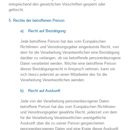
entsprechend den gesetzlichen Vorschriften gesperrt oder
gelöscht.
5. Rechte der betroffenen Person
a) Recht auf Bestätigung
Jede betroffene Person hat das vom Europäischen
Richtlinien- und Verordnungsgeber eingeräumte Recht, von
dem für die Verarbeitung Verantwortlichen eine Bestätigung
darüber zu verlangen, ob sie betreffende personenbezogene
Daten verarbeitet werden. Möchte eine betroffene Person
dieses Bestätigungsrecht in Anspruch nehmen, kann sie
sich hierzu jederzeit an einen Mitarbeiter des für die
Verarbeitung Verantwortlichen wenden.
b) Recht auf Auskunft
Jede von der Verarbeitung personenbezogener Daten
betroffene Person hat das vom Europäischen Richtlinien-
und Verordnungsgeber gewährte Recht, jederzeit von dem
für die Verarbeitung Verantwortlichen unentgeltliche
Auskunft über die zu seiner Person gespeicherten
personenbezogenen Daten und eine Kopie dieser Auskunft