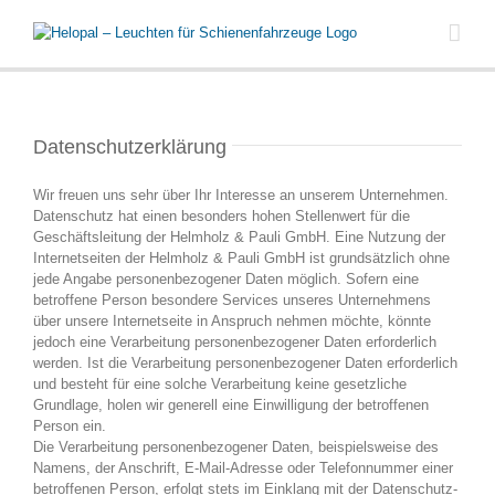
Zum
Inhalt
springen
Datenschutzerklärung
Wir freuen uns sehr über Ihr Interesse an unserem Unternehmen.
Datenschutz hat einen besonders hohen Stellenwert für die
Geschäftsleitung der Helmholz & Pauli GmbH. Eine Nutzung der
Internetseiten der Helmholz & Pauli GmbH ist grundsätzlich ohne
jede Angabe personenbezogener Daten möglich. Sofern eine
betroffene Person besondere Services unseres Unternehmens
über unsere Internetseite in Anspruch nehmen möchte, könnte
jedoch eine Verarbeitung personenbezogener Daten erforderlich
werden. Ist die Verarbeitung personenbezogener Daten erforderlich
und besteht für eine solche Verarbeitung keine gesetzliche
Grundlage, holen wir generell eine Einwilligung der betroffenen
Person ein.
Die Verarbeitung personenbezogener Daten, beispielsweise des
Namens, der Anschrift, E-Mail-Adresse oder Telefonnummer einer
betroffenen Person, erfolgt stets im Einklang mit der Datenschutz-