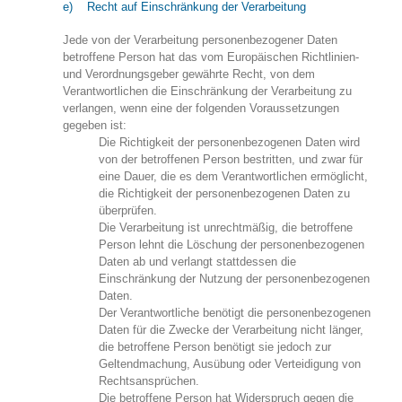
e) Recht auf Einschränkung der Verarbeitung
Jede von der Verarbeitung personenbezogener Daten
betroffene Person hat das vom Europäischen Richtlinien-
und Verordnungsgeber gewährte Recht, von dem
Verantwortlichen die Einschränkung der Verarbeitung zu
verlangen, wenn eine der folgenden Voraussetzungen
gegeben ist:
Die Richtigkeit der personenbezogenen Daten wird
von der betroffenen Person bestritten, und zwar für
eine Dauer, die es dem Verantwortlichen ermöglicht,
die Richtigkeit der personenbezogenen Daten zu
überprüfen.
Die Verarbeitung ist unrechtmäßig, die betroffene
Person lehnt die Löschung der personenbezogenen
Daten ab und verlangt stattdessen die
Einschränkung der Nutzung der personenbezogenen
Daten.
Der Verantwortliche benötigt die personenbezogenen
Daten für die Zwecke der Verarbeitung nicht länger,
die betroffene Person benötigt sie jedoch zur
Geltendmachung, Ausübung oder Verteidigung von
Rechtsansprüchen.
Die betroffene Person hat Widerspruch gegen die