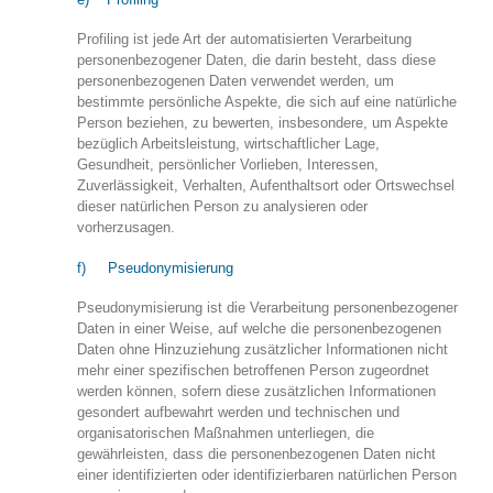
Profiling ist jede Art der automatisierten Verarbeitung
personenbezogener Daten, die darin besteht, dass diese
personenbezogenen Daten verwendet werden, um
bestimmte persönliche Aspekte, die sich auf eine natürliche
Person beziehen, zu bewerten, insbesondere, um Aspekte
bezüglich Arbeitsleistung, wirtschaftlicher Lage,
Gesundheit, persönlicher Vorlieben, Interessen,
Zuverlässigkeit, Verhalten, Aufenthaltsort oder Ortswechsel
dieser natürlichen Person zu analysieren oder
vorherzusagen.
f) Pseudonymisierung
Pseudonymisierung ist die Verarbeitung personenbezogener
Daten in einer Weise, auf welche die personenbezogenen
Daten ohne Hinzuziehung zusätzlicher Informationen nicht
mehr einer spezifischen betroffenen Person zugeordnet
werden können, sofern diese zusätzlichen Informationen
gesondert aufbewahrt werden und technischen und
organisatorischen Maßnahmen unterliegen, die
gewährleisten, dass die personenbezogenen Daten nicht
einer identifizierten oder identifizierbaren natürlichen Person