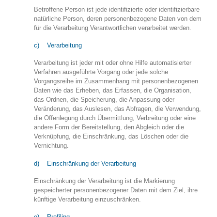
Betroffene Person ist jede identifizierte oder identifizierbare
natürliche Person, deren personenbezogene Daten von dem
für die Verarbeitung Verantwortlichen verarbeitet werden.
c) Verarbeitung
Verarbeitung ist jeder mit oder ohne Hilfe automatisierter
Verfahren ausgeführte Vorgang oder jede solche
Vorgangsreihe im Zusammenhang mit personenbezogenen
Daten wie das Erheben, das Erfassen, die Organisation,
das Ordnen, die Speicherung, die Anpassung oder
Veränderung, das Auslesen, das Abfragen, die Verwendung,
die Offenlegung durch Übermittlung, Verbreitung oder eine
andere Form der Bereitstellung, den Abgleich oder die
Verknüpfung, die Einschränkung, das Löschen oder die
Vernichtung.
d) Einschränkung der Verarbeitung
Einschränkung der Verarbeitung ist die Markierung
gespeicherter personenbezogener Daten mit dem Ziel, ihre
künftige Verarbeitung einzuschränken.
e) Profiling