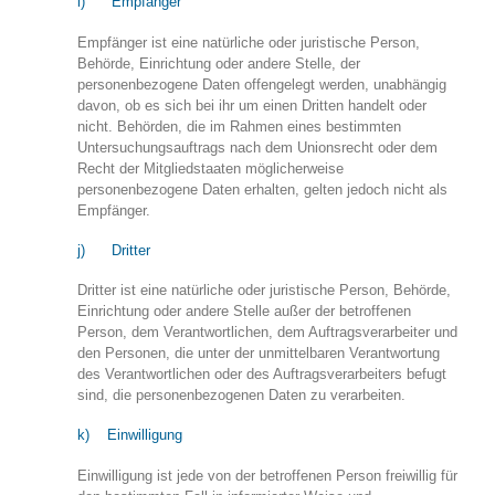
i) Empfänger
Empfänger ist eine natürliche oder juristische Person,
Behörde, Einrichtung oder andere Stelle, der
personenbezogene Daten offengelegt werden, unabhängig
davon, ob es sich bei ihr um einen Dritten handelt oder
nicht. Behörden, die im Rahmen eines bestimmten
Untersuchungsauftrags nach dem Unionsrecht oder dem
Recht der Mitgliedstaaten möglicherweise
personenbezogene Daten erhalten, gelten jedoch nicht als
Empfänger.
j) Dritter
Dritter ist eine natürliche oder juristische Person, Behörde,
Einrichtung oder andere Stelle außer der betroffenen
Person, dem Verantwortlichen, dem Auftragsverarbeiter und
den Personen, die unter der unmittelbaren Verantwortung
des Verantwortlichen oder des Auftragsverarbeiters befugt
sind, die personenbezogenen Daten zu verarbeiten.
k) Einwilligung
Einwilligung ist jede von der betroffenen Person freiwillig für