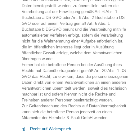
Daten bereitgestellt wurden, zu übermitteln, sofern die
Verarbeitung auf der Einwilligung gemäß Art. 6 Abs. 1
Buchstabe a DS-GVO oder Art. 9 Abs. 2 Buchstabe a DS-
GVO oder auf einem Vertrag gemäß Art. 6 Abs. 1
Buchstabe b DS-GVO beruht und die Verarbeitung mithilfe
automatisierter Verfahren erfolgt, sofern die Verarbeitung
nicht für die Wahrnehmung einer Aufgabe erforderlich ist,
die im öffentlichen Interesse liegt oder in Ausübung
öffentlicher Gewalt erfolgt, welche dem Verantwortlichen
übertragen wurde.
Ferner hat die betroffene Person bei der Ausübung ihres
Rechts auf Datenübertragbarkeit gemäß Art. 20 Abs. 1 DS-
GVO das Recht, zu erwirken, dass die personenbezogenen
Daten direkt von einem Verantwortlichen an einen anderen
Verantwortlichen übermittelt werden, soweit dies technisch
machbar ist und sofern hiervon nicht die Rechte und
Freiheiten anderer Personen beeinträchtigt werden.
Zur Geltendmachung des Rechts auf Datenübertragbarkeit
kann sich die betroffene Person jederzeit an einen
Mitarbeiter der Helmholz & Pauli GmbH wenden.
g) Recht auf Widerspruch