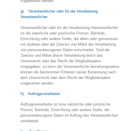
zugewiesen werden.
g) Verantwortlicher oder für die Verarbeitung
Verantwortlicher
Verantwortlicher oder für die Verarbeitung Verantwortlicher
ist die natürliche oder juristische Person, Behörde,
Einrichtung oder andere Stelle, die allein oder gemeinsam
mit anderen über die Zwecke und Mittel der Verarbeitung
von personenbezogenen Daten entscheidet. Sind die
Zwecke und Mittel dieser Verarbeitung durch das
Unionsrecht oder das Recht der Mitgliedstaaten
vorgegeben, so kann der Verantwortliche beziehungsweise
können die bestimmten Kriterien seiner Benennung nach
dem Unionsrecht oder dem Recht der Mitgliedstaaten
vorgesehen werden.
h) Auftragsverarbeiter
Auftragsverarbeiter ist eine natürliche oder juristische
Person, Behörde, Einrichtung oder andere Stelle, die
personenbezogene Daten im Auftrag des Verantwortlichen
verarbeitet.