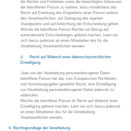
die Rechte und Freiheiten sowie die berechtigten Interessen
der betroffenen Person zu wahren, wozu mindestens das
Recht auf Erwirkung des Eingreifens einer Person seitens
des Verantwortlichen, auf Darlegung des eigenen
Standpunkts und auf Anfechtung der Entscheidung gehört.
Möchte die betroffene Person Rechte mit Bezug auf
automatisierte Entscheidungen geltend machen, kann sie
sich hierzu jederzeit an einen Mitarbeiter des für die
Verarbeitung Verantwortlichen wenden.
i) Recht auf Widerruf einer datenschutzrechtlichen
Einwilligung
Jede von der Verarbeitung personenbezogener Daten
betroffene Person hat das vom Europäischen Richtlinien-
und Verordnungsgeber gewährte Recht, eine Einwilligung
zur Verarbeitung personenbezogener Daten jederzeit zu
widerrufen.
Möchte die betroffene Person ihr Recht auf Widerruf einer
Einwilligung geltend machen, kann sie sich hierzu jederzeit
an einen Mitarbeiter des für die Verarbeitung
Verantwortlichen wenden.
6. Rechtsgrundlage der Verarbeitung