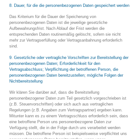
8. Dauer, für die die personenbezogenen Daten gespeichert werden
Das Kriterium für die Dauer der Speicherung von
personenbezogenen Daten ist die jeweilige gesetzliche
Aufbewahrungsfrist. Nach Ablauf der Frist werden die
entsprechenden Daten routinemäßig gelöscht, sofern sie nicht
mehr zur Vertragserfüllung oder Vertragsanbahnung erforderlich
sind.
9. Gesetzliche oder vertragliche Vorschriften zur Bereitstellung der
personenbezogenen Daten; Erforderlichkeit für den
Vertragsabschluss; Verpflichtung der betroffenen Person, die
personenbezogenen Daten bereitzustellen; mögliche Folgen der
Nichtbereitstellung
Wir klären Sie darüber auf, dass die Bereitstellung
personenbezogener Daten zum Teil gesetzlich vorgeschrieben ist
(z.B. Steuervorschriften) oder sich auch aus vertraglichen
Regelungen (z.B. Angaben zum Vertragspartner) ergeben kann.
Mitunter kann es zu einem Vertragsschluss erforderlich sein, dass
eine betroffene Person uns personenbezogene Daten zur
Verfügung stellt, die in der Folge durch uns verarbeitet werden
müssen. Die betroffene Person ist beispielsweise verpflichtet uns