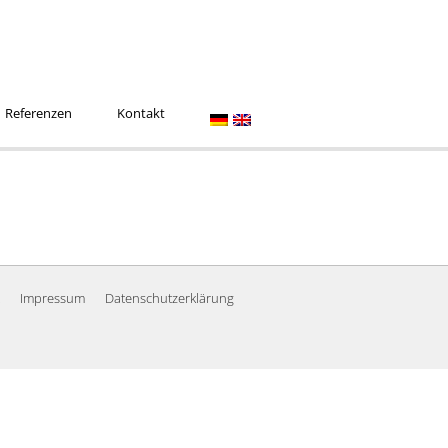
Referenzen
Kontakt
Impressum
Datenschutzerklärung