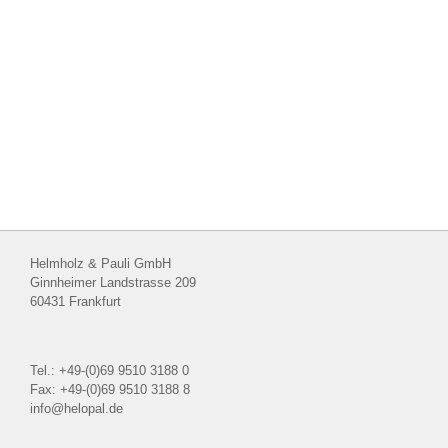
Helmholz & Pauli GmbH
Ginnheimer Landstrasse 209
60431 Frankfurt
Tel.: +49-(0)69 9510 3188 0
Fax: +49-(0)69 9510 3188 8
info@helopal.de