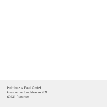
Helmholz & Pauli GmbH
Ginnheimer Landstrasse 209
60431 Frankfurt