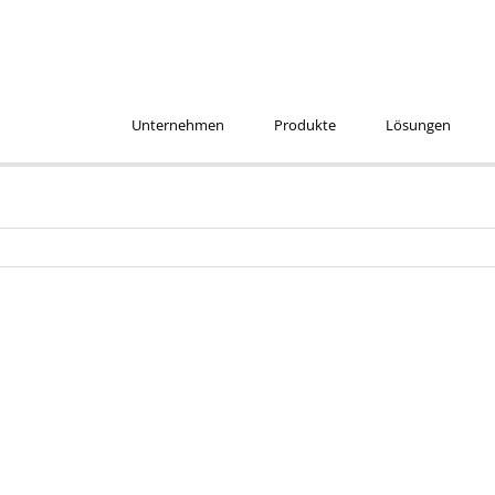
Unternehmen
Produkte
Lösungen