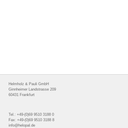
Helmholz & Pauli GmbH
Ginnheimer Landstrasse 209
60431 Frankfurt
Tel.: +49-(0)69 9510 3188 0
Fax: +49-(0)69 9510 3188 8
info@helopal.de