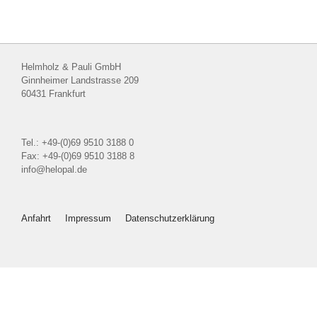
Helmholz & Pauli GmbH
Ginnheimer Landstrasse 209
60431 Frankfurt
Tel.: +49-(0)69 9510 3188 0
Fax: +49-(0)69 9510 3188 8
info@helopal.de
Anfahrt
Impressum
Datenschutzerklärung